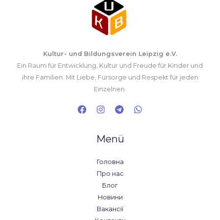
Kultur- und Bildungsverein Leipzig e.V.
Ein Raum für Entwicklung, Kultur und Freude für Kinder und
ihre Familien. Mit Liebe, Fürsorge und Respekt für jeden
Einzelnen.
Menü
Головна
Про нас
Блог
Новини
Вакансії