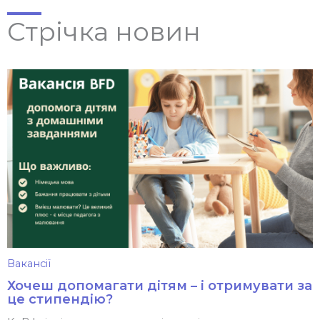
Стрічка новин
Вакансії
Хочеш допомагати дітям – і отримувати за
це стипендію?