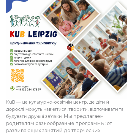
KuB — це культурно-освітній центр, де діти й
дорослі можуть навчатися, творити, відпочивати та
Мы предлагаем
будувати дружні зв’язки.
родителям разнообразные программы: от
развивающих занятий до творческих