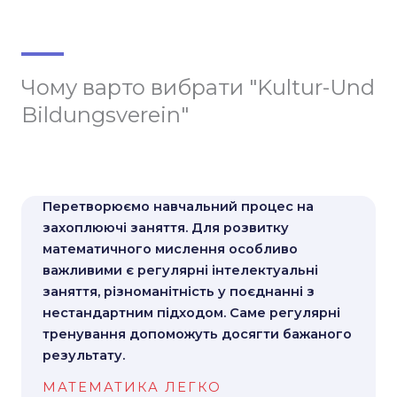
Чому варто вибрати "Kultur-Und
Bildungsverein"
Перетворюємо навчальний процес на
захоплюючі заняття. Для розвитку
математичного мислення особливо
важливими є регулярні інтелектуальні
заняття, різноманітність у поєднанні з
нестандартним підходом. Саме регулярні
тренування допоможуть досягти бажаного
результату.
МАТЕМАТИКА ЛЕГКО