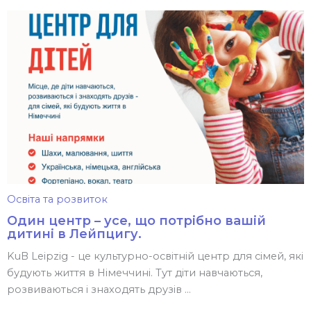
Освіта та розвиток
Один центр – усе, що потрібно вашій
дитині в Лейпцигу.
KuB Leipzig - це культурно-освітній центр для сімей, які
будують життя в Німеччині. Тут діти навчаються,
розвиваються і знаходять друзів ...