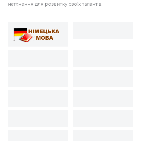
натхнення для розвитку своїх талантів.