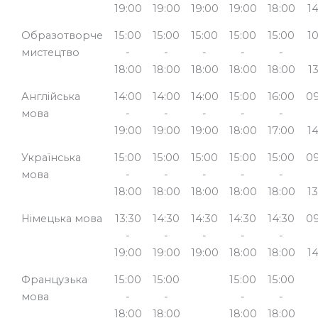
19:00
19:00
19:00
19:00
18:00
1
Образотворче
15:00
15:00
15:00
15:00
15:00
1
мистецтво
-
-
-
-
-
18:00
18:00
18:00
18:00
18:00
1
Англійська
14:00
14:00
14:00
15:00
16:00
09
мова
-
-
-
-
-
19:00
19:00
19:00
18:00
17:00
1
Українська
15:00
15:00
15:00
15:00
15:00
09
мова
-
-
-
-
-
18:00
18:00
18:00
18:00
18:00
1
Німецька мова
13:30
14:30
14:30
14:30
14:30
09
-
-
-
-
-
19:00
19:00
19:00
18:00
18:00
1
Французька
15:00
15:00
15:00
15:00
мова
-
-
-
-
18:00
18:00
18:00
18:00