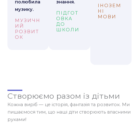
Створюємо разом із дітьми
Кожна виріб — це історія, фантазія та розвиток. Ми
пишаємося тим, що наші діти створюють власними
руками!
Квітковий котик
Лісові друзі