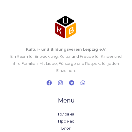
Kultur- und Bildungsverein Leipzig e.V.
Ein Raum für Entwicklung, Kultur und Freude für Kinder und
ihre Familien. Mit Liebe, Fürsorge und Respekt für jeden
Einzelnen.
Menü
Головна
Про нас
Блог