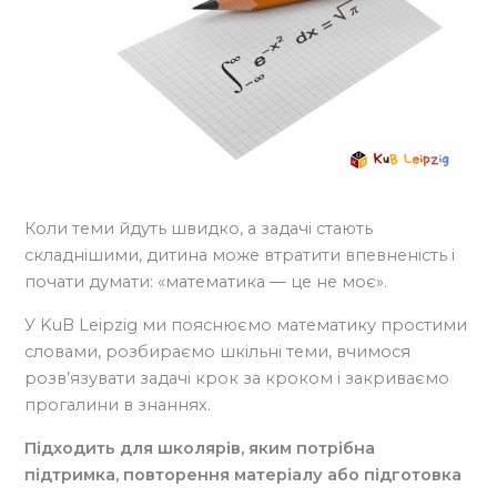
Коли теми йдуть швидко, а задачі стають
складнішими, дитина може втратити впевненість і
почати думати: «математика — це не моє».
У KuB Leipzig ми пояснюємо математику простими
словами, розбираємо шкільні теми, вчимося
розв’язувати задачі крок за кроком і закриваємо
прогалини в знаннях.
Підходить для школярів, яким потрібна
підтримка, повторення матеріалу або підготовка