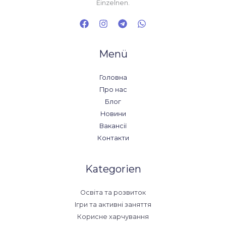
Einzelnen.
Menü
Головна
Про нас
Блог
Новини
Вакансії
Контакти
Kategorien
Освіта та розвиток
Ігри та активні заняття
Корисне харчування