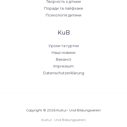
Творчість з дітьми
Поради та лайфхаки
Психологія дитини
KuB
Уроки та гуртки
Наші новини
Вакансії
Impressum
Datenschutzerklärung
Copyright © 2026 Kultur- Und Bildungsverein
Kultur- Und Bildungsverein