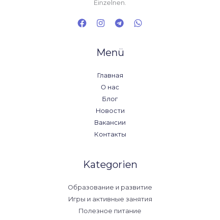
Einzelnen.
Menü
Главная
О нас
Блог
Новости
Вакансии
Контакты
Kategorien
Образование и развитие
Игры и активные занятия
Полезное питание