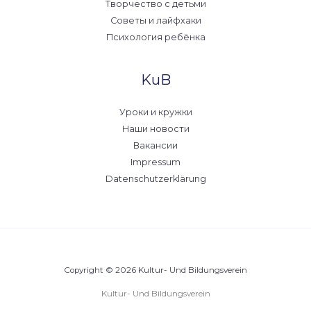
Творчество с детьми
Советы и лайфхаки
Психология ребёнка
KuB
Уроки и кружки
Наши новости
Вакансии
Impressum
Datenschutzerklärung
Copyright © 2026 Kultur- Und Bildungsverein
Kultur- Und Bildungsverein