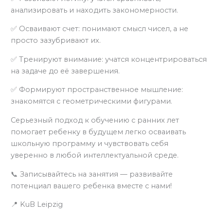
анализировать и находить закономерности.
✅ Осваивают счет: понимают смысл чисел, а не
просто зазубривают их.
✅ Тренируют внимание: учатся концентрироваться
на задаче до её завершения.
✅ Формируют пространственное мышление:
знакомятся с геометрическими фигурами.
Серьезный подход к обучению с ранних лет
помогает ребенку в будущем легко осваивать
школьную программу и чувствовать себя
уверенно в любой интеллектуальной среде.
📞 Записывайтесь на занятия — развивайте
потенциал вашего ребенка вместе с нами!
📍 KuB Leipzig