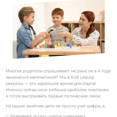
Многие родители спрашивают: не рано ли в 4 года
заниматься математикой? Мы в KuB Leipzig
уверены — это идеальное время для старта!
Именно сейчас мозг ребенка наиболее пластичен
и готов выстраивать первые логические связи.
На наших занятиях дети не просто учат цифры, а:
✅ Развивают логику: учатся сравнивать,