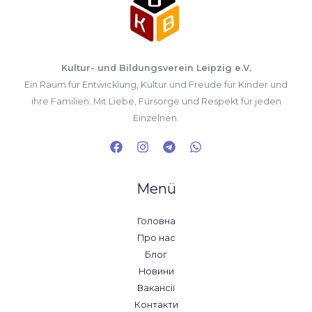
Kultur- und Bildungsverein Leipzig e.V.
Ein Raum für Entwicklung, Kultur und Freude für Kinder und
ihre Familien. Mit Liebe, Fürsorge und Respekt für jeden
Einzelnen.
Menü
Головна
Про нас
Блог
Новини
Вакансії
Контакти