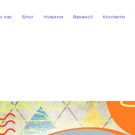
о нас
Блог
Новини
Вакансії
Контакти