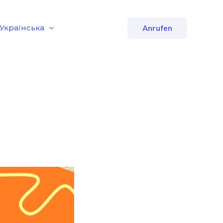
Українська
Anrufen