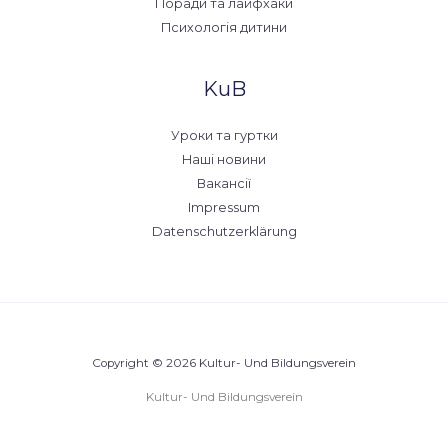
Поради та лайфхаки
Психологія дитини
KuB
Уроки та гуртки
Наші новини
Вакансії
Impressum
Datenschutzerklärung
Copyright © 2026 Kultur- Und Bildungsverein
Kultur- Und Bildungsverein