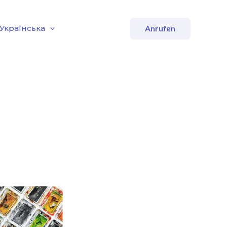
Українська
Anrufen