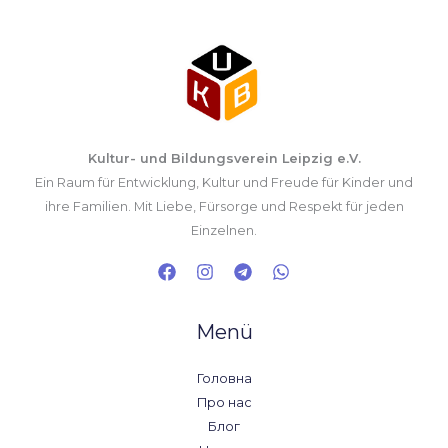
Kultur- und Bildungsverein Leipzig e.V.
Ein Raum für Entwicklung, Kultur und Freude für Kinder und
ihre Familien. Mit Liebe, Fürsorge und Respekt für jeden
Einzelnen.
Menü
Головна
Про нас
Блог