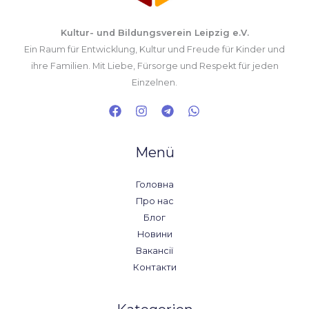
Kultur- und Bildungsverein Leipzig e.V.
Ein Raum für Entwicklung, Kultur und Freude für Kinder und
ihre Familien. Mit Liebe, Fürsorge und Respekt für jeden
Einzelnen.
Menü
Головна
Про нас
Блог
Новини
Вакансії
Контакти