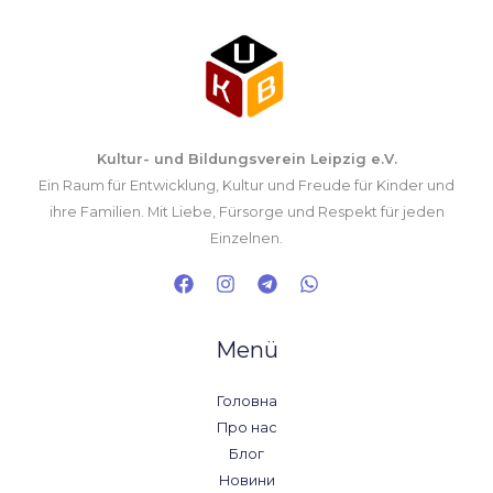
Kultur- und Bildungsverein Leipzig e.V.
Ein Raum für Entwicklung, Kultur und Freude für Kinder und
ihre Familien. Mit Liebe, Fürsorge und Respekt für jeden
Einzelnen.
Menü
Головна
Про нас
Блог
Новини