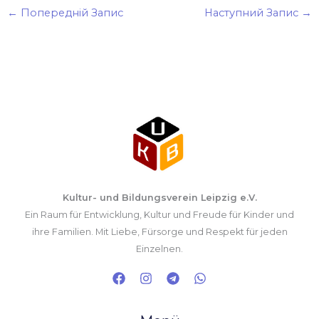
←
Попередній Запис
Наступний Запис
→
Kultur- und Bildungsverein Leipzig e.V.
Ein Raum für Entwicklung, Kultur und Freude für Kinder und
ihre Familien. Mit Liebe, Fürsorge und Respekt für jeden
Einzelnen.