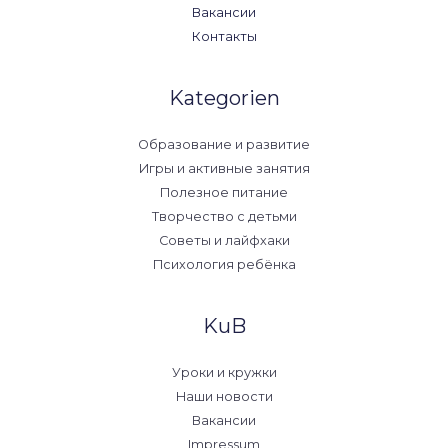
Вакансии
Контакты
Kategorien
Образование и развитие
Игры и активные занятия
Полезное питание
Творчество с детьми
Советы и лайфхаки
Психология ребёнка
KuB
Уроки и кружки
Наши новости
Вакансии
Impressum