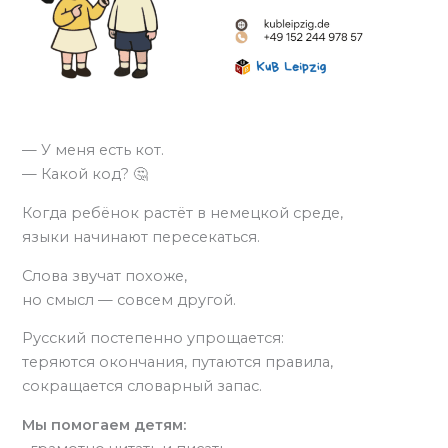
— У меня есть кот.
— Какой код? 🤔
Когда ребёнок растёт в немецкой среде,
языки начинают пересекаться.
Слова звучат похоже,
но смысл — совсем другой.
Русский постепенно упрощается:
теряются окончания, путаются правила,
сокращается словарный запас.
Мы помогаем детям: