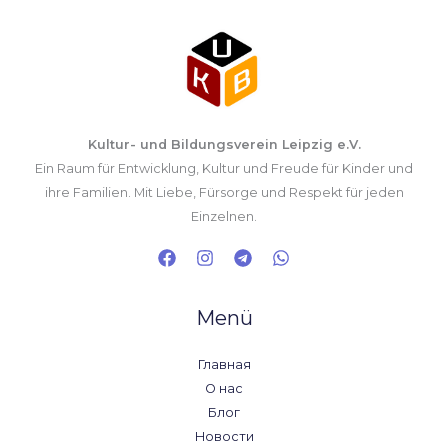
Kultur- und Bildungsverein Leipzig e.V.
Ein Raum für Entwicklung, Kultur und Freude für Kinder und
ihre Familien. Mit Liebe, Fürsorge und Respekt für jeden
Einzelnen.
Menü
Главная
О нас
Блог
Новости