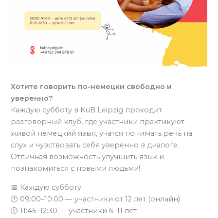
Хотите говорить по-немецки свободно и
уверенно?
Каждую субботу в KuB Leipzig проходит
разговорный клуб, где участники практикуют
живой немецкий язык, учатся понимать речь на
слух и чувствовать себя уверенно в диалоге.
Отличная возможность улучшить язык и
познакомиться с новыми людьми!
📅 Каждую субботу
🕘 09:00–10:00 — участники от 12 лет (онлайн)
🕦 11:45–12:30 — участники 6–11 лет