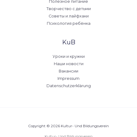
Полезное питание
Творчество с детьми
Советы и лайфхаки
Психология ребёнка
KuB
Уроки и кружки
Наши новости
Вакансии
Impressum
Datenschutzerklärung
Copyright © 2026 Kultur- Und Bildungsverein
Kultur- Und Bildungsverein