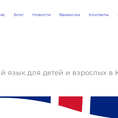
нас
Блог
Новости
Вакансии
Контакты
й язык для детей и взрослых в 