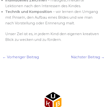
Individuelles Zeichnen
– maßgeschneiderte
Lektionen nach den Interessen des Kindes.
Technik und Komposition
– wir lernen den Umgang
mit Pinseln, den Aufbau eines Bildes und wie man
nach Vorstellung oder Erinnerung malt.
Unser Ziel ist es, in jedem Kind den eigenen kreativen
Blick zu wecken und zu fördern.
←
Vorheriger Beitrag
Nächster Beitrag
→