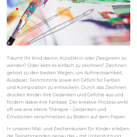
Träumt Ihr Kind davon, Künstler
in oder Designer
in zu
werden? Oder liebt es einfach zu zeichnen? Zeichnen
gehört zu den besten Wegen, um Aufmerksamkeit,
Ausdauer, Feinmotorik sowie ein Gefühl für Farben
und Komposition zu entwickeln. Durch das Zeichnen
drücken Kinder ihre Gedanken und Gefühle aus und
fördern dabei ihre Fantasie. Der kreative Prozess wirkt
oft wie eine kleine Therapie – Gedanken und
Emotionen verschmelzen zu Bildern auf dem Papier.
In unseren Mal- und Zeichenkursen für Kinder erleben
die Teilnehmenden genau das – mit Unterstützung