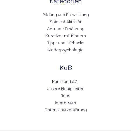
Kategorien
Bildung und Entwicklung
Spiele & Aktivität
Gesunde Ernährung
Kreatives mit Kindern
Tipps und Lifehacks
Kinderpsychologie
KuB
Kurse und AGs
Unsere Neuigkeiten
Jobs
Impressum
Datenschutzerklärung