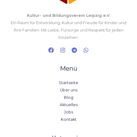
Kultur- und Bildungsverein Leipzig e.V.
Ein Raum für Entwicklung, Kultur und Freude für Kinder und
ihre Familien. Mit Liebe, Fürsorge und Respekt für jeden
Einzelnen.
Menü
Startseite
Über uns
Blog
Aktuelles
Jobs
Kontakt