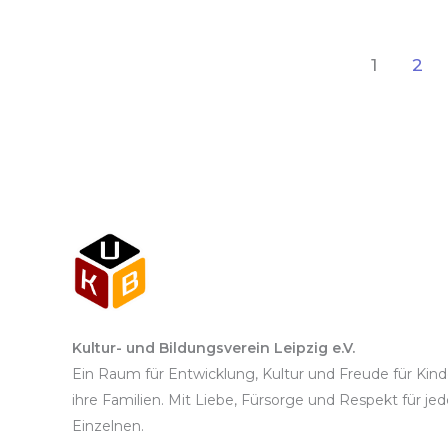
1
2
Kultur- und Bildungsverein Leipzig e.V.
Ein Raum für Entwicklung, Kultur und Freude für Kin
ihre Familien. Mit Liebe, Fürsorge und Respekt für je
Einzelnen.