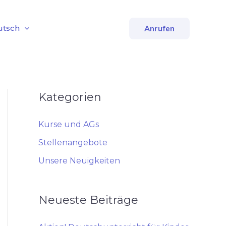
utsch
Anrufen
Kategorien
Kurse und AGs
Stellenangebote
Unsere Neuigkeiten
Neueste Beiträge