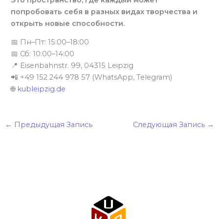
попробовать себя в разных видах творчества и
открыть новые способности.
📅 Пн–Пт: 15:00–18:00
📅 Сб: 10:00–14:00
📍 Eisenbahnstr. 99, 04315 Leipzig
📲 +49 152 244 978 57 (WhatsApp, Telegram)
🌐
kubleipzig.de
←
Предыдущая Запись
Следующая Запись
→