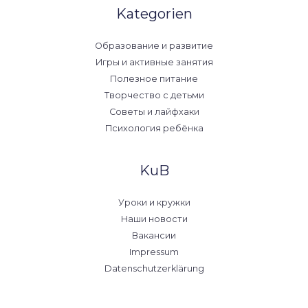
Kategorien
Образование и развитие
Игры и активные занятия
Полезное питание
Творчество с детьми
Советы и лайфхаки
Психология ребёнка
KuB
Уроки и кружки
Наши новости
Вакансии
Impressum
Datenschutzerklärung