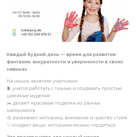
Каждый будний день — время для развития
фантазии, аккуратности и уверенности в своих
навыках.
На наших занятиях участники:
🧵 учатся работать с тканью и создавать простые
швейные изделия
✂️ делают красивые поделки из разных
материалов
🎨 развивают моторику, внимание и чувство стиля
✨ создают вещи, которыми можно гордиться
Это пространство, где каждый может