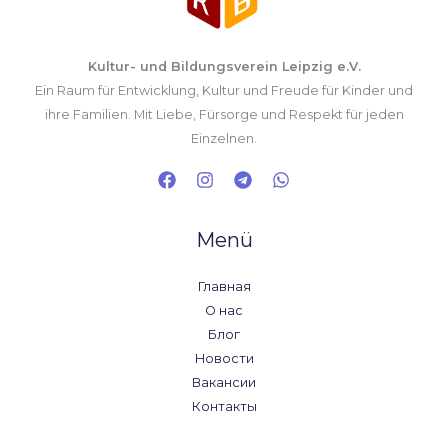
Kultur- und Bildungsverein Leipzig e.V.
Ein Raum für Entwicklung, Kultur und Freude für Kinder und
ihre Familien. Mit Liebe, Fürsorge und Respekt für jeden
Einzelnen.
Menü
Главная
О нас
Блог
Новости
Вакансии
Контакты