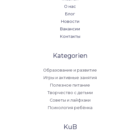
О нас
Блог
Новости
Вакансии
Контакты
Kategorien
Образование и развитие
Игры и активные занятия
Полезное питание
Творчество с детьми
Советы и лайфхаки
Психология ребёнка
KuB