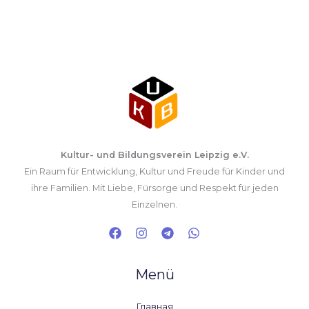
Kultur- und Bildungsverein Leipzig e.V.
Ein Raum für Entwicklung, Kultur und Freude für Kinder und
ihre Familien. Mit Liebe, Fürsorge und Respekt für jeden
Einzelnen.
Menü
Главная