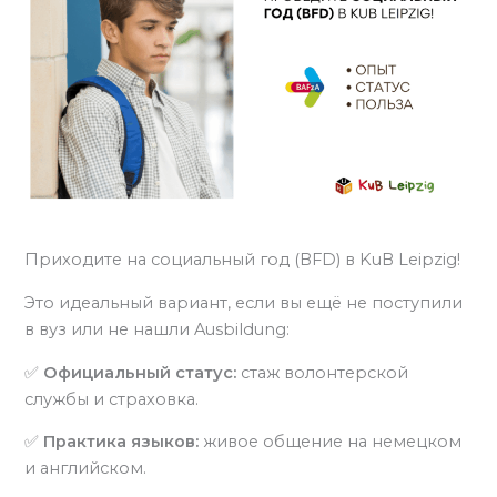
Приходите на социальный год (BFD) в KuB Leipzig!
Это идеальный вариант, если вы ещё не поступили
в вуз или не нашли Ausbildung:
✅
Официальный статус:
стаж волонтерской
службы и страховка.
✅
Практика языков:
живое общение на немецком
и английском.