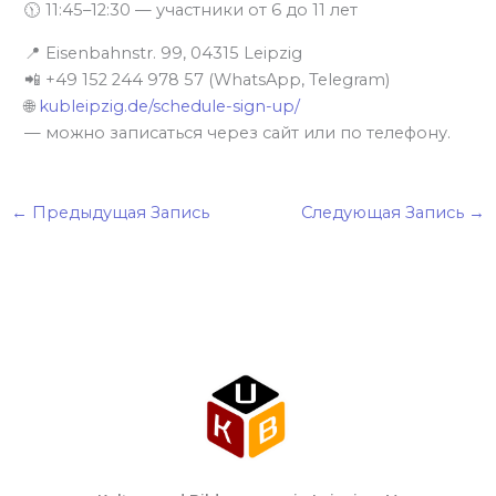
🕦 11:45–12:30 — участники от 6 до 11 лет
📍 Eisenbahnstr. 99, 04315 Leipzig
📲 +49 152 244 978 57 (WhatsApp, Telegram)
🌐
kubleipzig.de/schedule-sign-up/
— можно записаться через сайт или по телефону.
←
Предыдущая Запись
Следующая Запись
→