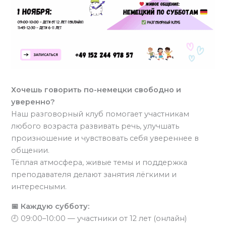
Хочешь говорить по-немецки свободно и
уверенно?
Наш разговорный клуб помогает участникам
любого возраста развивать речь, улучшать
произношение и чувствовать себя увереннее в
общении.
Тёплая атмосфера, живые темы и поддержка
преподавателя делают занятия лёгкими и
интересными.
📅 Каждую субботу:
🕘 09:00–10:00 — участники от 12 лет (онлайн)