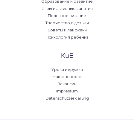
Образование и развитие
Игры и активные занятия
Полезное питание
Творчество с детьми
Советы и лайфхаки
Психология ребёнка
KuB
Уроки и кружки
Наши новости
Вакансии
Impressum
Datenschutzerklärung