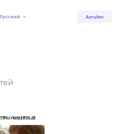
Русский
Anrufen
тей