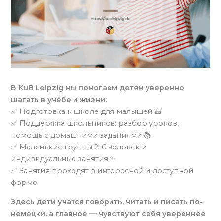
В KuB Leipzig мы помогаем детям уверенно
шагать в учёбе и жизни:
✅ Подготовка к школе для малышей 🎒
✅ Поддержка школьников: разбор уроков,
помощь с домашними заданиями 📚
✅ Маленькие группы 2–6 человек и
индивидуальные занятия ✨
✅ Занятия проходят в интересной и доступной
форме
Здесь дети учатся говорить, читать и писать по-
немецки, а главное — чувствуют себя увереннее