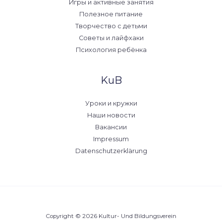
Игры и активные занятия
Полезное питание
Творчество с детьми
Советы и лайфхаки
Психология ребёнка
KuB
Уроки и кружки
Наши новости
Вакансии
Impressum
Datenschutzerklärung
Copyright © 2026 Kultur- Und Bildungsverein