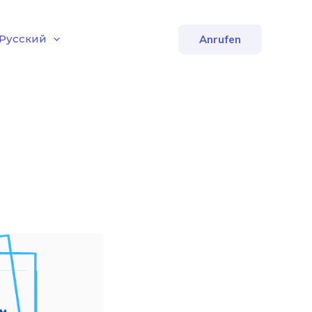
Русский
Anrufen