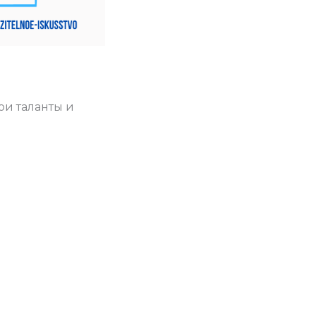
ои таланты и