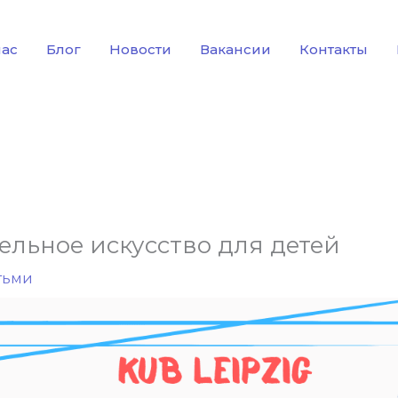
нас
Блог
Новости
Вакансии
Контакты
ельное искусство для детей
тьми