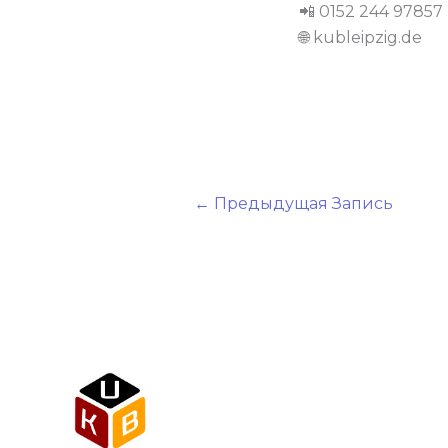
📲 0152 244 97857
🌐 kubleipzig.de
←
Предыдущая Запись