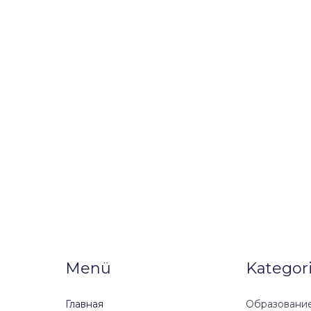
Menü
Kategor
Главная
Образование